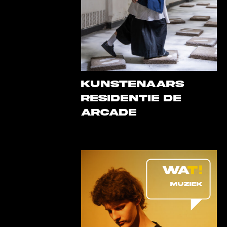
KUNSTENAARS
RESIDENTIE DE
ARCADE
MUZIEK