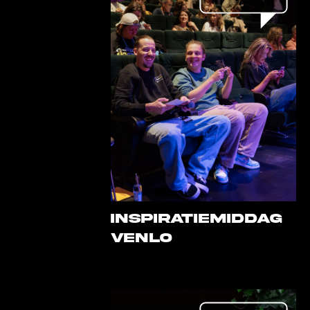
INSPIRATIEMIDDAG
VENLO