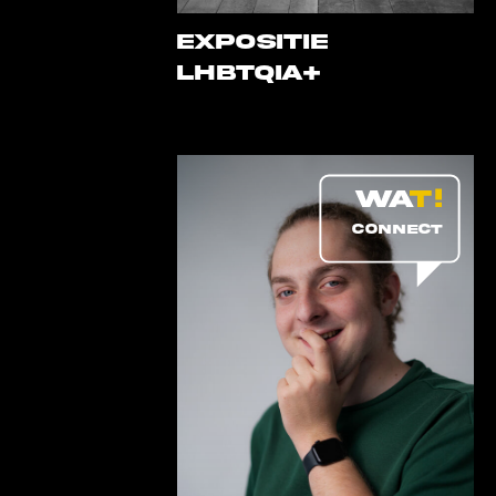
EXPOSITIE
LHBTQIA+
CONNECT