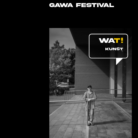
GAWA FESTIVAL
KUNST