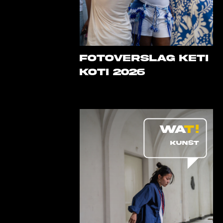
Fotoverslag Keti
Koti 2026
KUNST