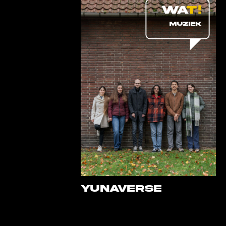
MUZIEK
YUNAVERSE