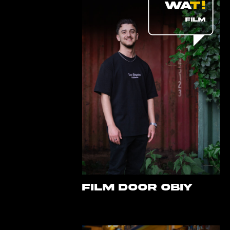
FILM
FILM DOOR OBIY