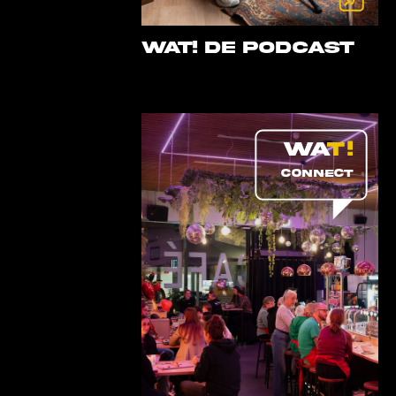
WAT! DE PODCAST
CONNECT