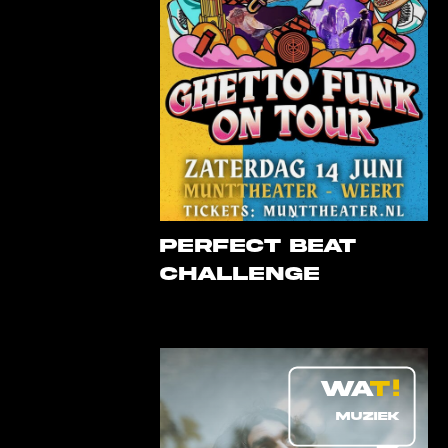
PERFECT BEAT
CHALLENGE
MUZIEK