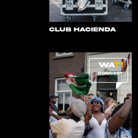
Club Hacienda
CONNECT