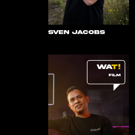
Sven Jacobs
FILM