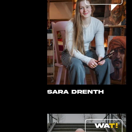
Sara Drenth