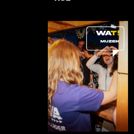
MUZIEK