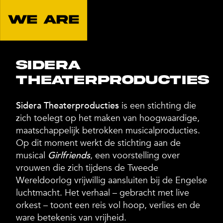
Sidera
Theaterproducties
Sidera Theaterproducties
is een stichting die
zich toelegt op het maken van hoogwaardige,
maatschappelijk betrokken musicalproducties.
Op dit moment werkt de stichting aan de
musical
Girlfriends
, een voorstelling over
vrouwen die zich tijdens de Tweede
Wereldoorlog vrijwillig aansluiten bij de Engelse
luchtmacht. Het verhaal – gebracht met live
orkest – toont een reis vol hoop, verlies en de
ware betekenis van vrijheid.