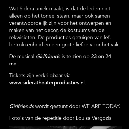
Wat Sidera uniek maakt, is dat de leden niet
alleen op het toneel staan, maar ook samen
verantwoordelijk zijn voor het ontwerpen en
maken van het decor, de kostuums en de
rekwisieten. De producties getuigen van lef,
betrokkenheid en een grote liefde voor het vak.
De musical
Girlfriends
is te zien op
23 en 24
mei
.
Tickets zijn verkrijgbaar via
www.sideratheaterproducties.nl
.
Girlfriends
wordt gestunt door WE ARE TODAY.
Foto's van de repetitie door Louisa Vergozisi